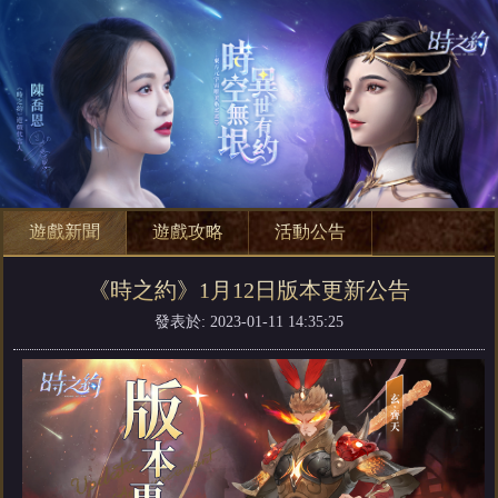
遊戲新聞
遊戲攻略
活動公告
《時之約》1月12日版本更新公告
發表於: 2023-01-11 14:35:25