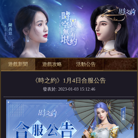
遊戲新聞
遊戲攻略
活動公告
《時之約》1月4日合服公告
發表於: 2023-01-03 15:12:46