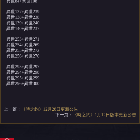
異世84+異世108
異世137+異世239
異世138+異世238
異世139+異世240
異世140+異世237
異世253+異世271
異世254+異世269
異世255+異世272
異世256+異世270
異世293+異世297
異世294+異世298
異世295+異世299
異世296+異世300
上一篇：
《時之約》12月28日更新公告
下一篇：
《時之約》1月12日版本更新公告