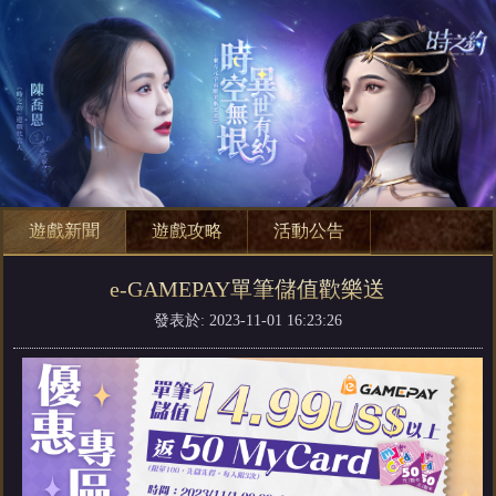
遊戲新聞
遊戲攻略
活動公告
e-GAMEPAY單筆儲值歡樂送
發表於: 2023-11-01 16:23:26