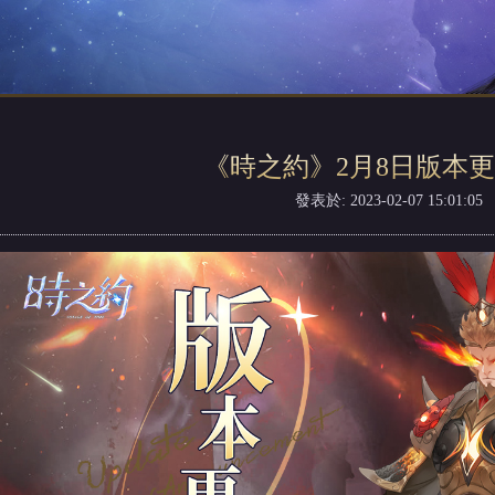
《時之約》2月8日版本
發表於: 2023-02-07 15:01:05