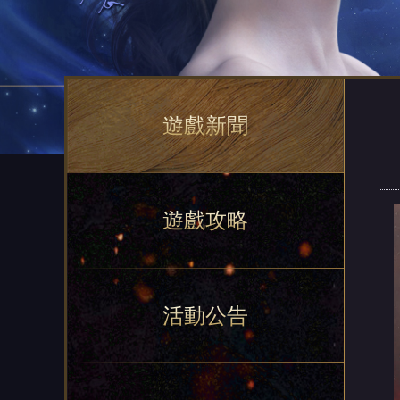
遊戲新聞
遊戲攻略
活動公告