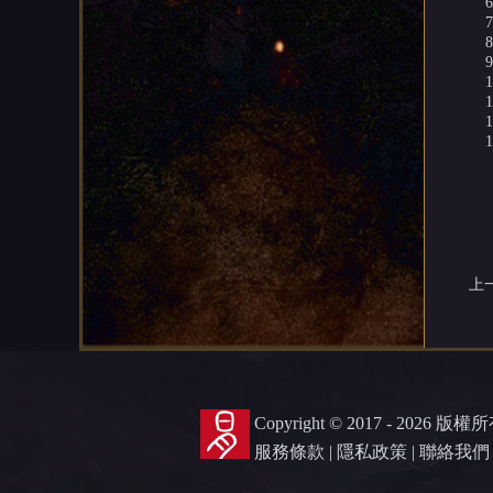
上
Copyright © 2017 - 2026 版權
服務條款
|
隱私政策
|
聯絡我們