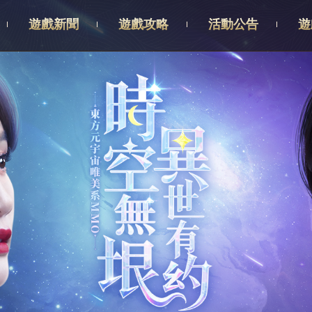
遊戲新聞
遊戲攻略
活動公告
遊