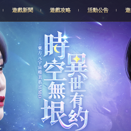
遊戲新聞
遊戲攻略
活動公告
遊