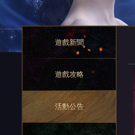
遊戲新聞
遊戲攻略
活動公告