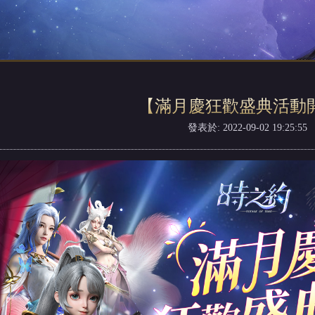
【滿月慶狂歡盛典活動
發表於: 2022-09-02 19:25:55